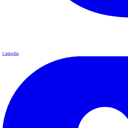
LinkedIn